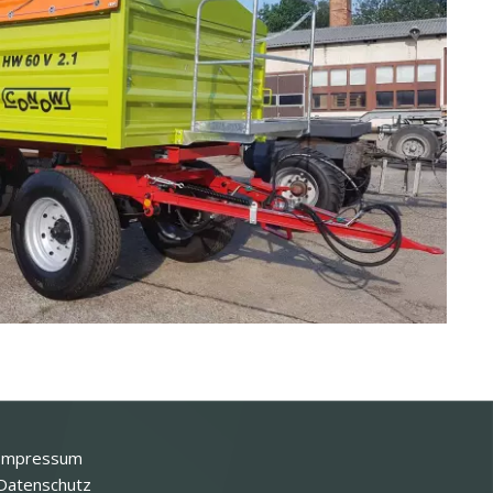
Impressum
Datenschutz