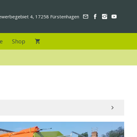
werbegebiet 4, 17258 Fürstenhagen
e
Shop