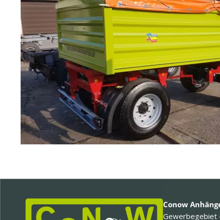
Conow Anhänge
Gewerbegebiet 