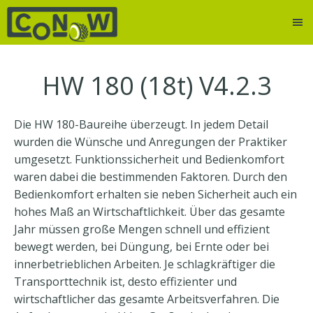
HW 180 (18t) V4.2.3
Die HW 180-Baureihe überzeugt. In jedem Detail
wurden die Wünsche und Anregungen der Praktiker
umgesetzt. Funktionssicherheit und Bedienkomfort
waren dabei die bestimmenden Faktoren. Durch den
Bedienkomfort erhalten sie neben Sicherheit auch ein
hohes Maß an Wirtschaftlichkeit. Über das gesamte
Jahr müssen große Mengen schnell und effizient
bewegt werden, bei Düngung, bei Ernte oder bei
innerbetrieblichen Arbeiten. Je schlagkräftiger die
Transporttechnik ist, desto effizienter und
wirtschaftlicher das gesamte Arbeitsverfahren. Die