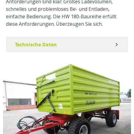
Anforderungen sind klar: Großes Ladevolumen,
schnelles und problemloses Be- und Entladen,
einfache Bedienung. Die HW 180-Baureihe erfüllt
diese Anforderungen. Überzeugen Sie sich.
Technische Daten