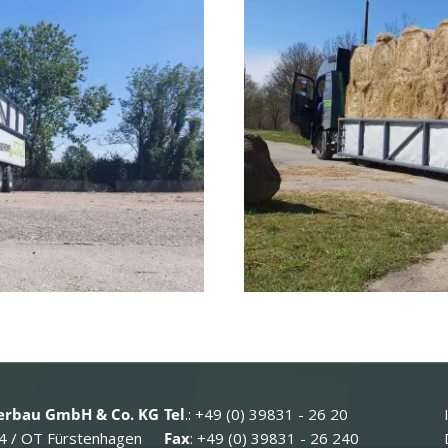
rbau GmbH & Co. KG
Tel
.: +49 (0) 39831 - 26 20
4 / OT Fürstenhagen
Fax
: +49 (0) 39831 - 26 240