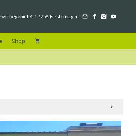
werbegebiet 4, 17258 Fürstenhagen
e
Shop