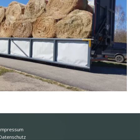
Impressum
Datenschutz