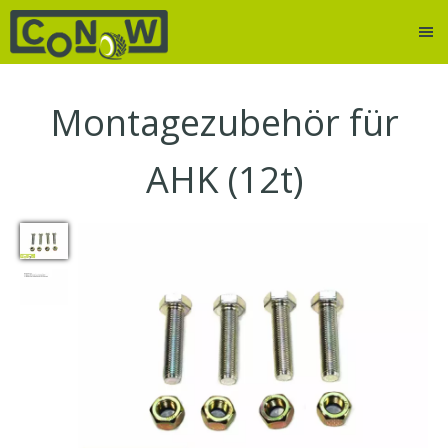
Montagezubehör für
AHK (12t)