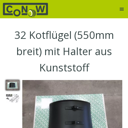
32
Kotflügel (550mm
breit) mit Halter aus
Kunststoff