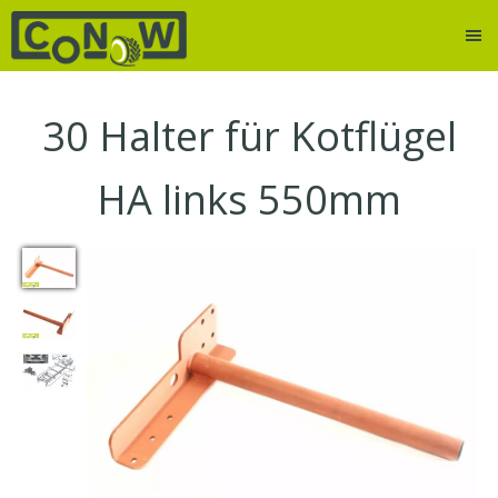
30
Halter für Kotflügel
HA links 550mm